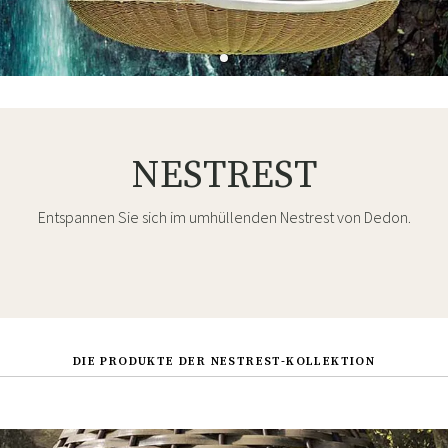
NESTREST
Entspannen Sie sich im umhüllenden Nestrest von Dedon.
DIE PRODUKTE DER NESTREST-KOLLEKTION