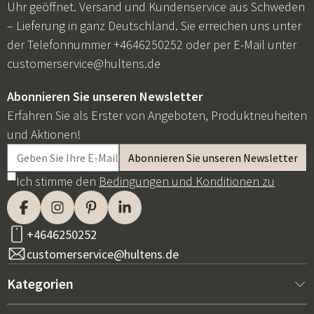
Uhr geöffnet. Versand und Kundenservice aus Schweden
– Lieferung in ganz Deutschland. Sie erreichen uns unter
der Telefonnummer +4646250252 oder per E-Mail unter
customerservice@hultens.de
Abonnieren Sie unseren Newsletter
Erfahren Sie als Erster von Angeboten, Produktneuheiten
und Aktionen!
Ich stimme den
Bedingungen und Konditionen zu
+4646250252
customerservice@hultens.de
Kategorien