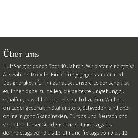
Über uns
Hulténs gibt es seit über 40 Jahren. Wir bieten eine große
Auswahl an Möbeln, Einrichtungsgegenständen und
Designartikeln für Ihr Zuhause. Unsere Leidenschaft ist
es, Ihnen dabei zu helfen, die perfekte Umgebung zu
schaffen, sowohl drinnen als auch draußen. Wir haben
ein Ladengeschäft in Staffanstorp, Schweden, sind aber
online in ganz Skandinavien, Europa und Deutschland
vertreten. Unser Kundenservice ist montags bis
donnerstags von 9 bis 15 Uhr und freitags von 9 bis 12