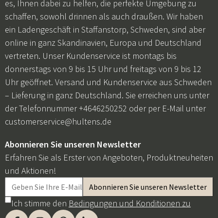
es, Ihnen dabei zu helfen, die perfekte Umgebung zu
schaffen, sowohl drinnen als auch draußen. Wir haben
ein Ladengeschäft in Staffanstorp, Schweden, sind aber
online in ganz Skandinavien, Europa und Deutschland
vertreten. Unser Kundenservice ist montags bis
donnerstags von 9 bis 15 Uhr und freitags von 9 bis 12
Uhr geöffnet. Versand und Kundenservice aus Schweden
– Lieferung in ganz Deutschland. Sie erreichen uns unter
der Telefonnummer +4646250252 oder per E-Mail unter
customerservice@hultens.de
Abonnieren Sie unseren Newsletter
Erfahren Sie als Erster von Angeboten, Produktneuheiten
und Aktionen!
Ich stimme den
Bedingungen und Konditionen zu