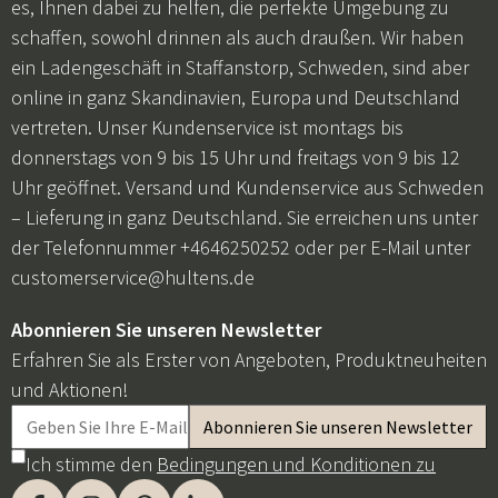
es, Ihnen dabei zu helfen, die perfekte Umgebung zu
schaffen, sowohl drinnen als auch draußen. Wir haben
ein Ladengeschäft in Staffanstorp, Schweden, sind aber
online in ganz Skandinavien, Europa und Deutschland
vertreten. Unser Kundenservice ist montags bis
donnerstags von 9 bis 15 Uhr und freitags von 9 bis 12
Uhr geöffnet. Versand und Kundenservice aus Schweden
– Lieferung in ganz Deutschland. Sie erreichen uns unter
der Telefonnummer +4646250252 oder per E-Mail unter
customerservice@hultens.de
Abonnieren Sie unseren Newsletter
Erfahren Sie als Erster von Angeboten, Produktneuheiten
und Aktionen!
Ich stimme den
Bedingungen und Konditionen zu