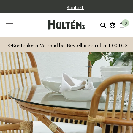
}
Kontakt
0
>>Kostenloser Versand bei Bestellungen über 1.000 €
×