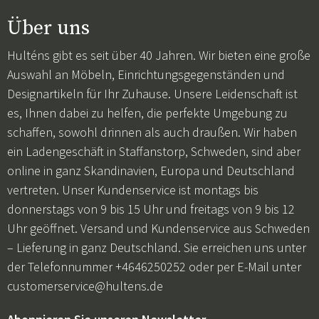
Über uns
Hulténs gibt es seit über 40 Jahren. Wir bieten eine große
Auswahl an Möbeln, Einrichtungsgegenständen und
Designartikeln für Ihr Zuhause. Unsere Leidenschaft ist
es, Ihnen dabei zu helfen, die perfekte Umgebung zu
schaffen, sowohl drinnen als auch draußen. Wir haben
ein Ladengeschäft in Staffanstorp, Schweden, sind aber
online in ganz Skandinavien, Europa und Deutschland
vertreten. Unser Kundenservice ist montags bis
donnerstags von 9 bis 15 Uhr und freitags von 9 bis 12
Uhr geöffnet. Versand und Kundenservice aus Schweden
– Lieferung in ganz Deutschland. Sie erreichen uns unter
der Telefonnummer +4646250252 oder per E-Mail unter
customerservice@hultens.de