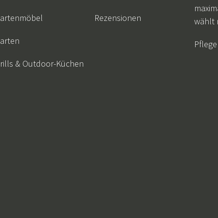
maxim
artenmöbel
Rezensionen
wählt
arten
Pflege
rills & Outdoor-Küchen