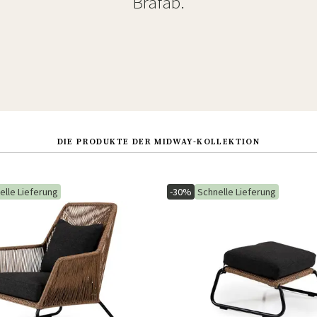
Brafab.
DIE PRODUKTE DER MIDWAY-KOLLEKTION
elle Lieferung
-30%
Schnelle Lieferung