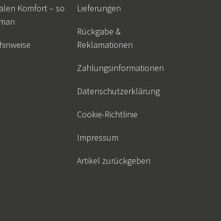
alen Komfort – so
Lieferungen
 man
Rückgabe &
hinweise
Reklamationen
Zahlungsinformationen
Datenschutzerklärung
Cookie-Richtlinie
Impressum
Artikel zurückgeben