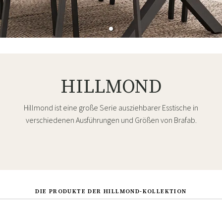
HILLMOND
Hillmond ist eine große Serie ausziehbarer Esstische in
verschiedenen Ausführungen und Größen von Brafab.
DIE PRODUKTE DER HILLMOND-KOLLEKTION