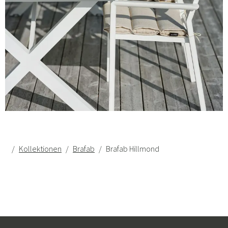
Kollektionen
Brafab
Brafab Hillmond