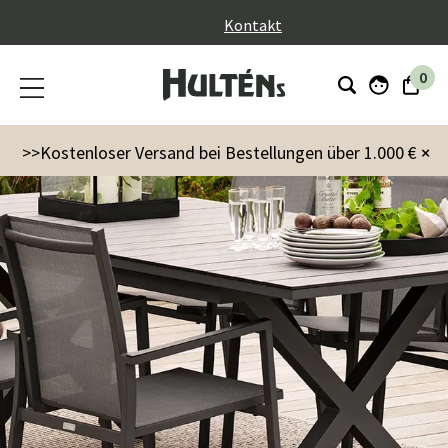
}
Kontakt
0
>>Kostenloser Versand bei Bestellungen über 1.000 €
×