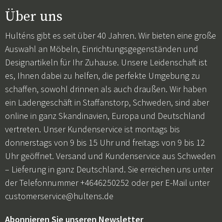
Über uns
Hulténs gibt es seit über 40 Jahren. Wir bieten eine große
Auswahl an Möbeln, Einrichtungsgegenständen und
Designartikeln für Ihr Zuhause. Unsere Leidenschaft ist
es, Ihnen dabei zu helfen, die perfekte Umgebung zu
schaffen, sowohl drinnen als auch draußen. Wir haben
ein Ladengeschäft in Staffanstorp, Schweden, sind aber
online in ganz Skandinavien, Europa und Deutschland
vertreten. Unser Kundenservice ist montags bis
donnerstags von 9 bis 15 Uhr und freitags von 9 bis 12
Uhr geöffnet. Versand und Kundenservice aus Schweden
– Lieferung in ganz Deutschland. Sie erreichen uns unter
der Telefonnummer +4646250252 oder per E-Mail unter
customerservice@hultens.de
Abonnieren Sie unseren Newsletter