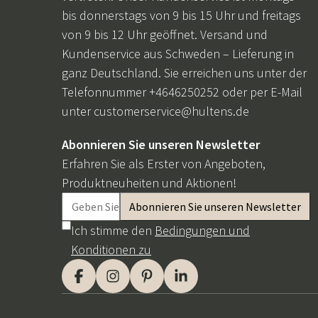
bis donnerstags von 9 bis 15 Uhr und freitags
von 9 bis 12 Uhr geöffnet. Versand und
Kundenservice aus Schweden – Lieferung in
ganz Deutschland. Sie erreichen uns unter der
Telefonnummer +4646250252 oder per E-Mail
unter
customerservice@hultens.de
Abonnieren Sie unseren Newsletter
Erfahren Sie als Erster von Angeboten,
Produktneuheiten und Aktionen!
Ich stimme den
Bedingungen und
Konditionen zu