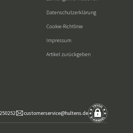
Datenschutzerklärung
Cookie-Richtlinie
Impressum
Artikel zurückgeben
250252
customerservice@hultens.de