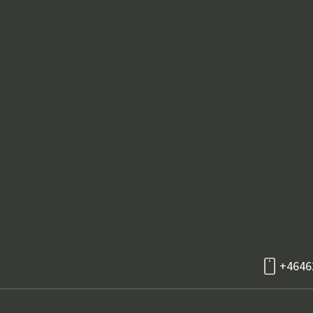
+4646