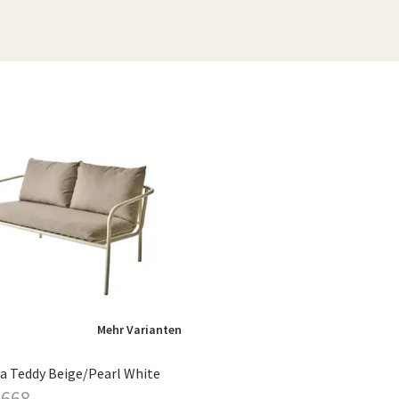
Mehr Varianten
a Teddy Beige/Pearl White
 668