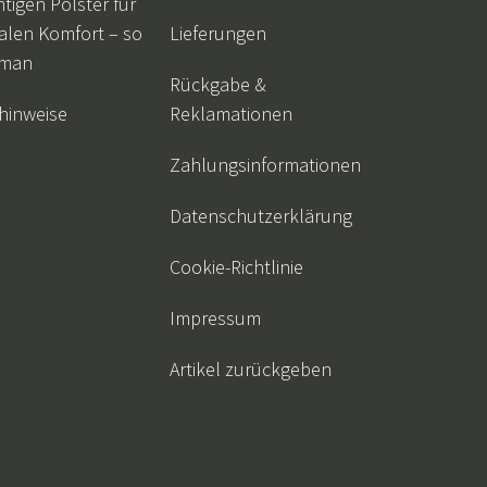
htigen Polster für
alen Komfort – so
Lieferungen
 man
Rückgabe &
hinweise
Reklamationen
Zahlungsinformationen
Datenschutzerklärung
Cookie-Richtlinie
Impressum
Artikel zurückgeben