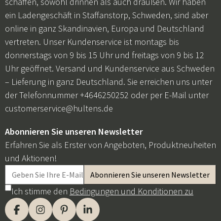
schaffen, sowohl drinnen als auch draußen. Wir haben
ein Ladengeschäft in Staffanstorp, Schweden, sind aber
online in ganz Skandinavien, Europa und Deutschland
vertreten. Unser Kundenservice ist montags bis
donnerstags von 9 bis 15 Uhr und freitags von 9 bis 12
Uhr geöffnet. Versand und Kundenservice aus Schweden
– Lieferung in ganz Deutschland. Sie erreichen uns unter
der Telefonnummer +4646250252 oder per E-Mail unter
customerservice@hultens.de
Abonnieren Sie unseren Newsletter
Erfahren Sie als Erster von Angeboten, Produktneuheiten
und Aktionen!
Ich stimme den
Bedingungen und Konditionen zu