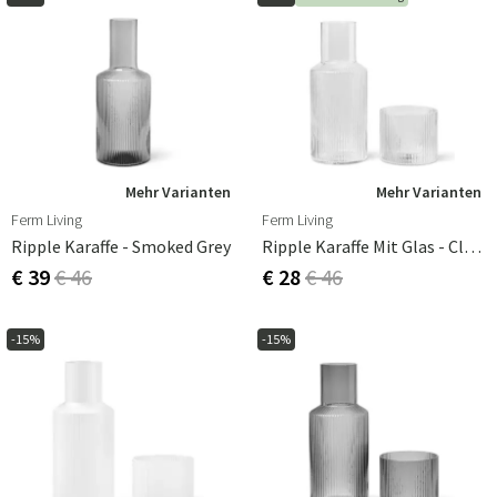
Mehr Varianten
Mehr Varianten
Ferm Living
Ferm Living
Ripple Karaffe - Smoked Grey
Ripple Karaffe Mit Glas - Clear
€ 39
€ 46
€ 28
€ 46
-15%
-15%