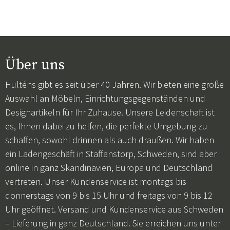
Über uns
Hulténs gibt es seit über 40 Jahren. Wir bieten eine große
Auswahl an Möbeln, Einrichtungsgegenständen und
Designartikeln für Ihr Zuhause. Unsere Leidenschaft ist
es, Ihnen dabei zu helfen, die perfekte Umgebung zu
schaffen, sowohl drinnen als auch draußen. Wir haben
ein Ladengeschäft in Staffanstorp, Schweden, sind aber
online in ganz Skandinavien, Europa und Deutschland
vertreten. Unser Kundenservice ist montags bis
donnerstags von 9 bis 15 Uhr und freitags von 9 bis 12
Uhr geöffnet. Versand und Kundenservice aus Schweden
– Lieferung in ganz Deutschland. Sie erreichen uns unter