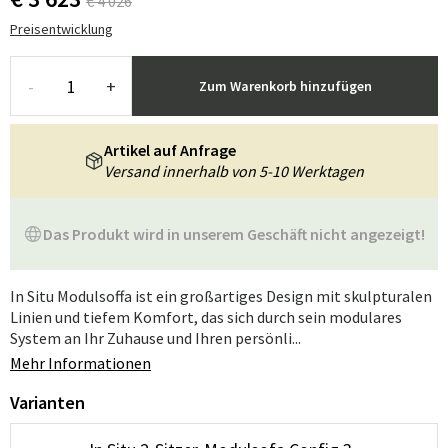
€ 4 026
Preisentwicklung
-
+
Zum Warenkorb hinzufügen
Artikel auf Anfrage
Versand innerhalb von 5-10 Werktagen
Das Produkt wird in unserem Geschäft nicht angezeigt!
In Situ Modulsoffa ist ein großartiges Design mit skulpturalen
Linien und tiefem Komfort, das sich durch sein modulares
System an Ihr Zuhause und Ihren persönli...
Mehr Informationen
Varianten