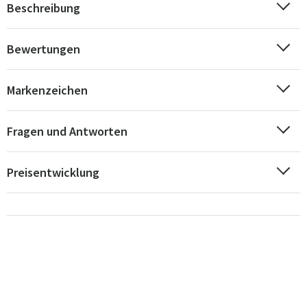
Beschreibung
Bewertungen
Markenzeichen
Fragen und Antworten
Preisentwicklung