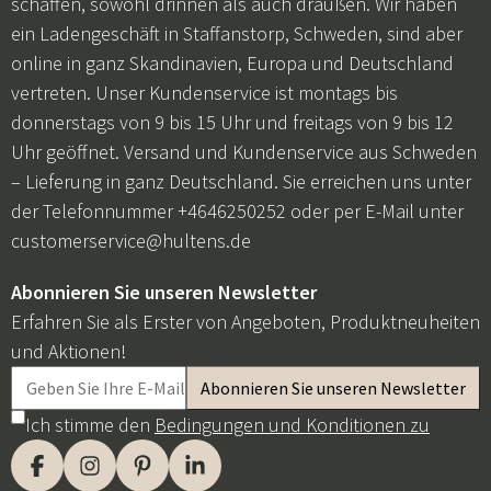
schaffen, sowohl drinnen als auch draußen. Wir haben
ein Ladengeschäft in Staffanstorp, Schweden, sind aber
online in ganz Skandinavien, Europa und Deutschland
vertreten. Unser Kundenservice ist montags bis
donnerstags von 9 bis 15 Uhr und freitags von 9 bis 12
Uhr geöffnet. Versand und Kundenservice aus Schweden
– Lieferung in ganz Deutschland. Sie erreichen uns unter
der Telefonnummer +4646250252 oder per E-Mail unter
customerservice@hultens.de
Abonnieren Sie unseren Newsletter
Erfahren Sie als Erster von Angeboten, Produktneuheiten
und Aktionen!
Ich stimme den
Bedingungen und Konditionen zu