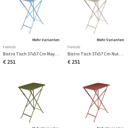
Mehr Varianten
Mehr Varianten
Fermob
Fermob
Bistro Tisch 37x57 Cm Maya Blue
Bistro Tisch 37x57 Cm Nutmeg
€ 251
€ 251