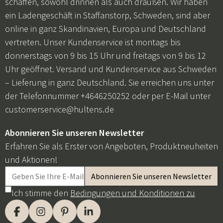
schaffen, sowohl drinnen als auch draußen. Wir haben
ein Ladengeschäft in Staffanstorp, Schweden, sind aber
online in ganz Skandinavien, Europa und Deutschland
vertreten. Unser Kundenservice ist montags bis
donnerstags von 9 bis 15 Uhr und freitags von 9 bis 12
Uhr geöffnet. Versand und Kundenservice aus Schweden
– Lieferung in ganz Deutschland. Sie erreichen uns unter
der Telefonnummer +4646250252 oder per E-Mail unter
customerservice@hultens.de
Abonnieren Sie unseren Newsletter
Erfahren Sie als Erster von Angeboten, Produktneuheiten
und Aktionen!
Ich stimme den
Bedingungen und Konditionen zu