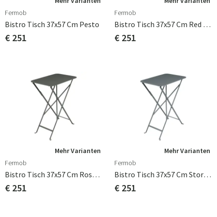
Mehr Varianten
Mehr Varianten
Fermob
Fermob
Bistro Tisch 37x57 Cm Pesto
Bistro Tisch 37x57 Cm Red Ochre
€ 251
€ 251
Mehr Varianten
Mehr Varianten
Fermob
Fermob
Bistro Tisch 37x57 Cm Rosemary
Bistro Tisch 37x57 Cm Storm Grey
€ 251
€ 251