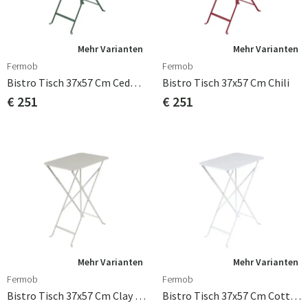
Mehr Varianten
Mehr Varianten
Fermob
Fermob
Bistro Tisch 37x57 Cm Cedar Green
Bistro Tisch 37x57 Cm Chili
€ 251
€ 251
Mehr Varianten
Mehr Varianten
Fermob
Fermob
Bistro Tisch 37x57 Cm Clay Grey
Bistro Tisch 37x57 Cm Cotton White