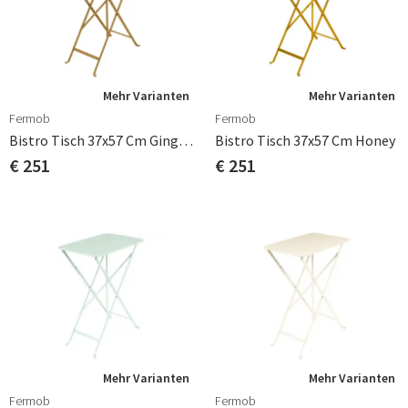
Mehr Varianten
Mehr Varianten
Fermob
Fermob
Bistro Tisch 37x57 Cm Gingerbread
Bistro Tisch 37x57 Cm Honey
€ 251
€ 251
Mehr Varianten
Mehr Varianten
Fermob
Fermob