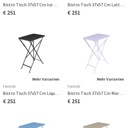
Bistro Tisch 37x57 Cm Ice Mint
Bistro Tisch 37x57 Cm Latte Beige
€ 251
€ 251
Mehr Varianten
Mehr Varianten
Fermob
Fermob
Bistro Tisch 37x57 Cm Liquorice
Bistro Tisch 37x57 Cm Marshmallow
€ 251
€ 251