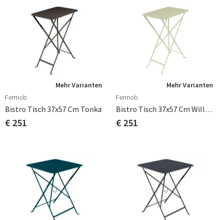
Mehr Varianten
Mehr Varianten
Fermob
Fermob
Bistro Tisch 37x57 Cm Tonka
Bistro Tisch 37x57 Cm Willow Green
€ 251
€ 251