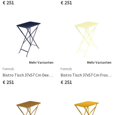
€ 251
€ 251
Mehr Varianten
Mehr Varianten
Fermob
Fermob
Bistro Tisch 37x57 Cm Deep Blue
Bistro Tisch 37x57 Cm Frosted Lemon
€ 251
€ 251