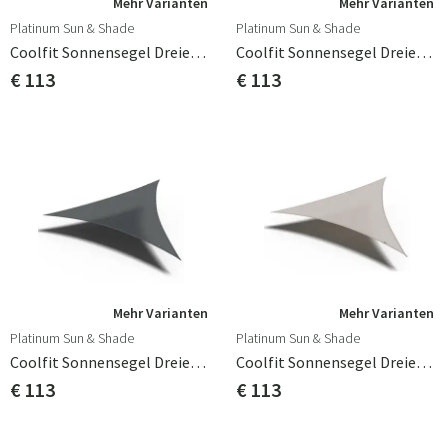
Mehr Varianten
Mehr Varianten
Platinum Sun & Shade
Platinum Sun & Shade
Coolfit Sonnensegel Dreieckig 360 X 360 Cm Beige
Coolfit Sonnensegel Dreieckig 360 X 360 Cm Cremefarben
€ 113
€ 113
Mehr Varianten
Mehr Varianten
Platinum Sun & Shade
Platinum Sun & Shade
Coolfit Sonnensegel Dreieckig 360 X 360 Cm Grau
Coolfit Sonnensegel Dreieckig 360 X 360 Cm Greige
€ 113
€ 113