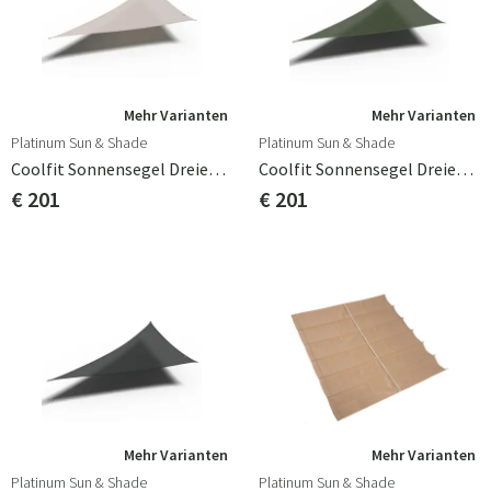
Mehr Varianten
Mehr Varianten
Platinum Sun & Shade
Platinum Sun & Shade
Coolfit Sonnensegel Dreieckig 90° 500x710cm Grau Meliert
Coolfit Sonnensegel Dreieckig 90° 500x710cm Olive
€ 201
€ 201
Mehr Varianten
Mehr Varianten
Platinum Sun & Shade
Platinum Sun & Shade