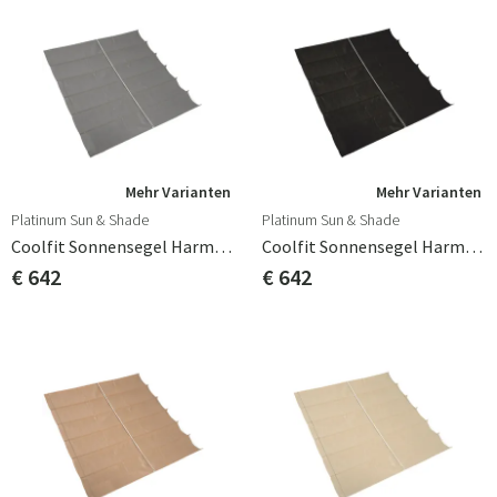
Mehr Varianten
Mehr Varianten
Platinum Sun & Shade
Platinum Sun & Shade
Coolfit Sonnensegel Harmonica 290x300cm Grau
Coolfit Sonnensegel Harmonica 290x300cm Schwarz
€ 642
€ 642