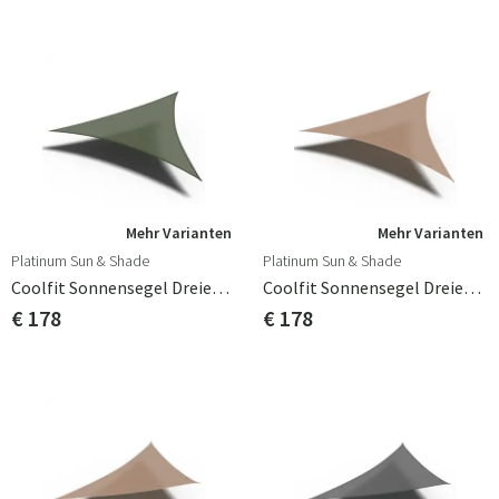
Mehr Varianten
Mehr Varianten
Platinum Sun & Shade
Platinum Sun & Shade
Coolfit Sonnensegel Dreieckig 500x500cm Olive
Coolfit Sonnensegel Dreieckig 500x500cm Sand
€ 178
€ 178