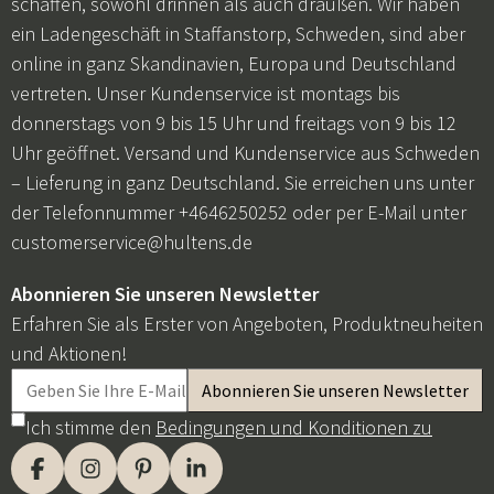
schaffen, sowohl drinnen als auch draußen. Wir haben
ein Ladengeschäft in Staffanstorp, Schweden, sind aber
online in ganz Skandinavien, Europa und Deutschland
vertreten. Unser Kundenservice ist montags bis
donnerstags von 9 bis 15 Uhr und freitags von 9 bis 12
Uhr geöffnet. Versand und Kundenservice aus Schweden
– Lieferung in ganz Deutschland. Sie erreichen uns unter
der Telefonnummer +4646250252 oder per E-Mail unter
customerservice@hultens.de
Abonnieren Sie unseren Newsletter
Erfahren Sie als Erster von Angeboten, Produktneuheiten
und Aktionen!
Ich stimme den
Bedingungen und Konditionen zu