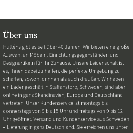
Über uns
Hulténs gibt es seit über 40 Jahren. Wir bieten eine große
Auswahl an Möbeln, Einrichtungsgegenständen und
Designartikeln für Ihr Zuhause. Unsere Leidenschaft ist
es, Ihnen dabei zu helfen, die perfekte Umgebung zu
schaffen, sowohl drinnen als auch draußen. Wir haben
ein Ladengeschäft in Staffanstorp, Schweden, sind aber
online in ganz Skandinavien, Europa und Deutschland
vertreten. Unser Kundenservice ist montags bis
donnerstags von 9 bis 15 Uhr und freitags von 9 bis 12
Uhr geöffnet. Versand und Kundenservice aus Schweden
– Lieferung in ganz Deutschland. Sie erreichen uns unter