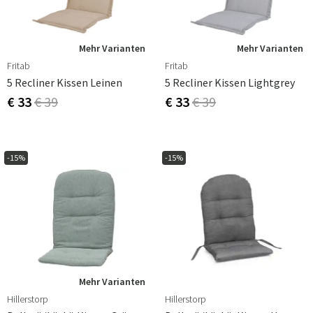
Mehr Varianten
Mehr Varianten
Fritab
Fritab
5 Recliner Kissen Leinen
5 Recliner Kissen Lightgrey
€ 33
€ 39
€ 33
€ 39
-15%
-15%
Mehr Varianten
Hillerstorp
Hillerstorp