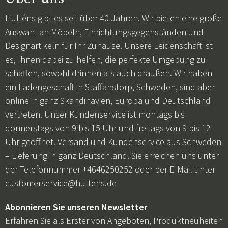
Hulténs gibt es seit über 40 Jahren. Wir bieten eine große
Auswahl an Möbeln, Einrichtungsgegenständen und
Designartikeln für Ihr Zuhause. Unsere Leidenschaft ist
es, Ihnen dabei zu helfen, die perfekte Umgebung zu
schaffen, sowohl drinnen als auch draußen. Wir haben
ein Ladengeschäft in Staffanstorp, Schweden, sind aber
online in ganz Skandinavien, Europa und Deutschland
vertreten. Unser Kundenservice ist montags bis
donnerstags von 9 bis 15 Uhr und freitags von 9 bis 12
Uhr geöffnet. Versand und Kundenservice aus Schweden
– Lieferung in ganz Deutschland. Sie erreichen uns unter
der Telefonnummer +4646250252 oder per E-Mail unter
customerservice@hultens.de
Abonnieren Sie unseren Newsletter
Erfahren Sie als Erster von Angeboten, Produktneuheiten