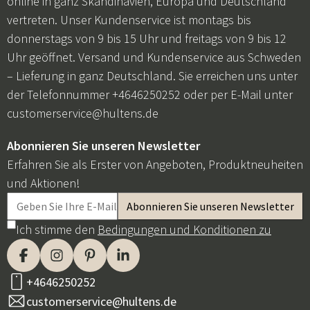
online in ganz Skandinavien, Europa und Deutschland
vertreten. Unser Kundenservice ist montags bis
donnerstags von 9 bis 15 Uhr und freitags von 9 bis 12
Uhr geöffnet. Versand und Kundenservice aus Schweden
– Lieferung in ganz Deutschland. Sie erreichen uns unter
der Telefonnummer +4646250252 oder per E-Mail unter
customerservice@hultens.de
Abonnieren Sie unseren Newsletter
Erfahren Sie als Erster von Angeboten, Produktneuheiten
und Aktionen!
Ich stimme den
Bedingungen und Konditionen zu
+4646250252
customerservice@hultens.de