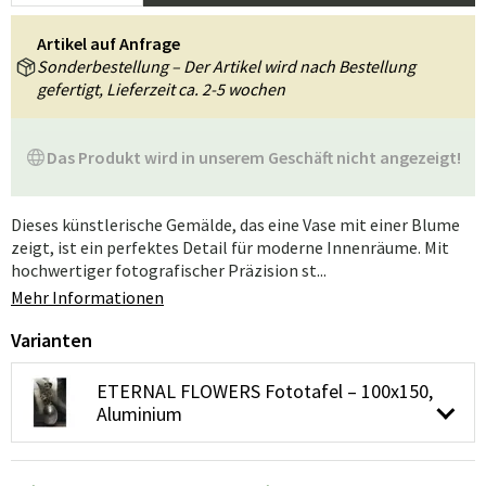
Artikel auf Anfrage
Sonderbestellung – Der Artikel wird nach Bestellung
gefertigt, Lieferzeit ca. 2-5 wochen
Das Produkt wird in unserem Geschäft nicht angezeigt!
Dieses künstlerische Gemälde, das eine Vase mit einer Blume
zeigt, ist ein perfektes Detail für moderne Innenräume. Mit
hochwertiger fotografischer Präzision st...
Mehr Informationen
Varianten
ETERNAL FLOWERS Fototafel – 100x150,
Aluminium