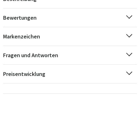
Bewertungen
Markenzeichen
Fragen und Antworten
Preisentwicklung