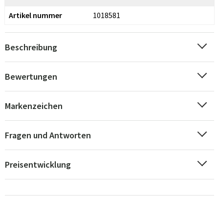
Artikel nummer
1018581
Beschreibung
Bewertungen
Markenzeichen
Fragen und Antworten
Preisentwicklung