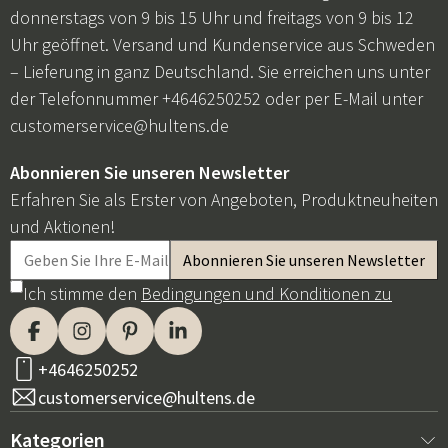
donnerstags von 9 bis 15 Uhr und freitags von 9 bis 12
Uhr geöffnet. Versand und Kundenservice aus Schweden
– Lieferung in ganz Deutschland. Sie erreichen uns unter
der Telefonnummer +4646250252 oder per E-Mail unter
customerservice@hultens.de
Abonnieren Sie unseren Newsletter
Erfahren Sie als Erster von Angeboten, Produktneuheiten
und Aktionen!
Ich stimme den
Bedingungen und Konditionen zu
+4646250252
customerservice@hultens.de
Kategorien