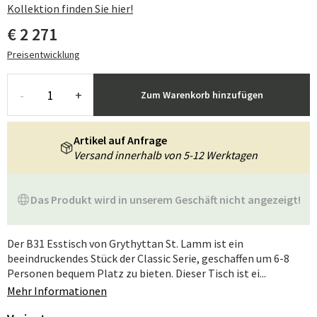
Kollektion finden Sie hier!
€ 2 271
Preisentwicklung
-
+
Zum Warenkorb hinzufügen
Artikel auf Anfrage
Versand innerhalb von 5-12 Werktagen
Das Produkt wird in unserem Geschäft nicht angezeigt!
Der B31 Esstisch von Grythyttan St. Lamm ist ein
beeindruckendes Stück der Classic Serie, geschaffen um 6-8
Personen bequem Platz zu bieten. Dieser Tisch ist ei...
Mehr Informationen