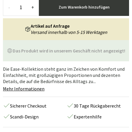
-
+
Zum Warenkorb hinzufügen
Artikel auf Anfrage
Versand innerhalb von 5-15 Werktagen
Das Produkt wird in unserem Geschäft nicht angezeigt!
Die Ease-Kollektion steht ganz im Zeichen von Komfort und
Einfachheit, mit großzügigen Proportionen und dezenten
Details, die auf die Bedürfnisse des Alltags zu...
Mehr Informationen
Sicherer Checkout
30 Tage Rückgaberecht
Scandi-Design
Expertenhilfe