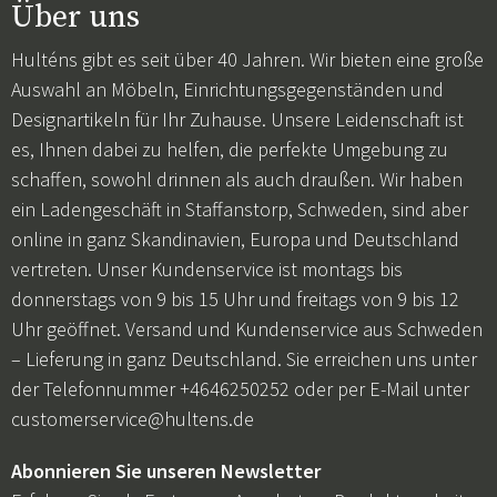
Über uns
Hulténs gibt es seit über 40 Jahren. Wir bieten eine große
Auswahl an Möbeln, Einrichtungsgegenständen und
Designartikeln für Ihr Zuhause. Unsere Leidenschaft ist
es, Ihnen dabei zu helfen, die perfekte Umgebung zu
schaffen, sowohl drinnen als auch draußen. Wir haben
ein Ladengeschäft in Staffanstorp, Schweden, sind aber
online in ganz Skandinavien, Europa und Deutschland
vertreten. Unser Kundenservice ist montags bis
donnerstags von 9 bis 15 Uhr und freitags von 9 bis 12
Uhr geöffnet. Versand und Kundenservice aus Schweden
– Lieferung in ganz Deutschland. Sie erreichen uns unter
der Telefonnummer +4646250252 oder per E-Mail unter
customerservice@hultens.de
Abonnieren Sie unseren Newsletter