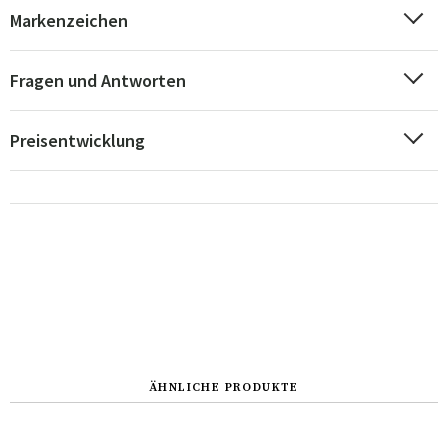
Markenzeichen
Fragen und Antworten
Preisentwicklung
ÄHNLICHE PRODUKTE