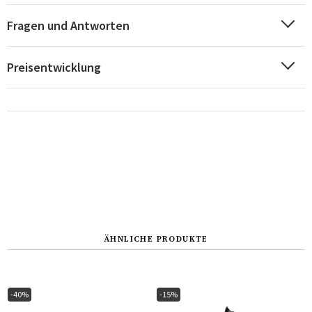
Fragen und Antworten
Preisentwicklung
ÄHNLICHE PRODUKTE
-40%
-15%