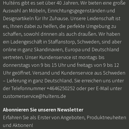
Hulténs gibt es seit über 40 Jahren. Wir bieten eine große
Auswahl an Möbeln, Einrichtungsgegenständen und
Designartikeln für Ihr Zuhause. Unsere Leidenschaft ist
es, Ihnen dabei zu helfen, die perfekte Umgebung zu
schaffen, sowohl drinnen als auch draußen. Wir haben
ein Ladengeschäft in Staffanstorp, Schweden, sind aber
online in ganz Skandinavien, Europa und Deutschland
vertreten. Unser Kundenservice ist montags bis
donnerstags von 9 bis 15 Uhr und freitags von 9 bis 12
Uhr geöffnet. Versand und Kundenservice aus Schweden
– Lieferung in ganz Deutschland. Sie erreichen uns unter
der Telefonnummer +4646250252 oder per E-Mail unter
customerservice@hultens.de
Abonnieren Sie unseren Newsletter
Erfahren Sie als Erster von Angeboten, Produktneuheiten
und Aktionen!