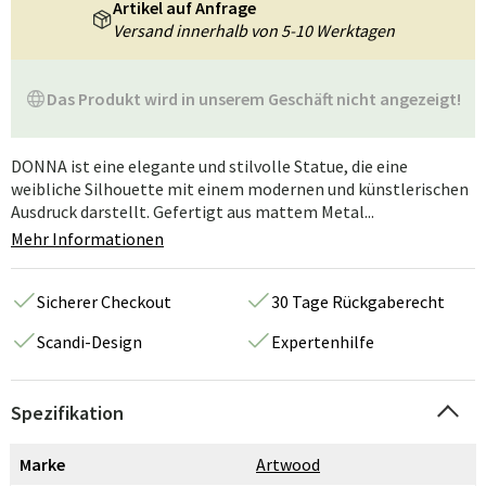
Artikel auf Anfrage
Versand innerhalb von 5-10 Werktagen
Das Produkt wird in unserem Geschäft nicht angezeigt!
DONNA ist eine elegante und stilvolle Statue, die eine
weibliche Silhouette mit einem modernen und künstlerischen
Ausdruck darstellt. Gefertigt aus mattem Metal...
Mehr Informationen
Sicherer Checkout
30 Tage Rückgaberecht
Scandi-Design
Expertenhilfe
Spezifikation
Marke
Artwood