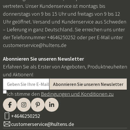
vertreten. Unser Kundenservice ist montags bis
donnerstags von 9 bis 15 Uhr und freitags von 9 bis 12
Uhr geöffnet. Versand und Kundenservice aus Schweden
– Lieferung in ganz Deutschland. Sie erreichen uns unter
der Telefonnummer +4646250252 oder per E-Mail unter
customerservice@hultens.de
Abonnieren Sie unseren Newsletter
Erfahren Sie als Erster von Angeboten, Produktneuheiten
und Aktionen!
Ich stimme den
Bedingungen und Konditionen zu
+4646250252
customerservice@hultens.de