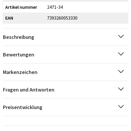
Artikel nummer
2471-34
EAN
7393260053330
Beschreibung
Bewertungen
Markenzeichen
Fragen und Antworten
Preisentwicklung