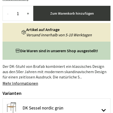
-
+
Zum Warenkorb hinzufügen
Artikel auf Anfrage
Versand innerhalb von 5-10 Werktagen
Die Waren sind in unserem Shop ausgestellt!
Der DK-Stuhl von Brafab kombiniert ein klassisches Design
aus den 50er Jahren mit modernem skandinavischem Design
für einen zeitlosen Ausdruck. Die natürliche S...
Mehr Informationen
Varianten
DK Sessel nordic grün