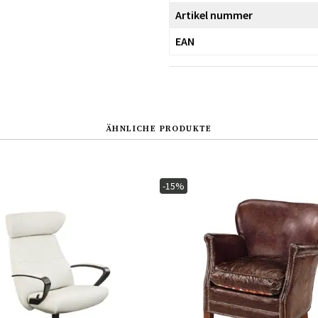
Artikel nummer
EAN
ÄHNLICHE PRODUKTE
-15%