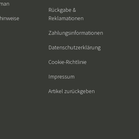
 man
Rückgabe &
hinweise
Reklamationen
Zahlungsinformationen
Datenschutzerklärung
Cookie-Richtlinie
Impressum
Artikel zurückgeben