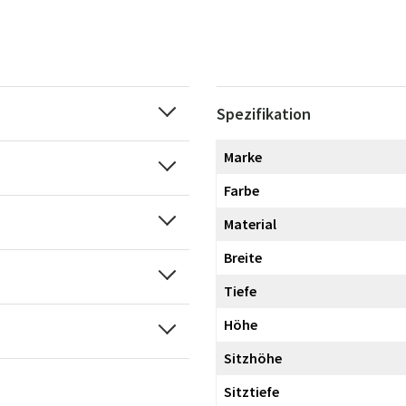
Spezifikation
Marke
Farbe
Material
Breite
Tiefe
Höhe
Sitzhöhe
Sitztiefe