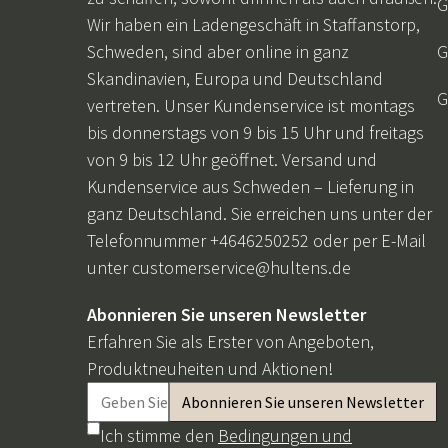
G
Wir haben ein Ladengeschäft in Staffanstorp,
Schweden, sind aber online in ganz
G
Skandinavien, Europa und Deutschland
G
vertreten. Unser Kundenservice ist montags
bis donnerstags von 9 bis 15 Uhr und freitags
von 9 bis 12 Uhr geöffnet. Versand und
Kundenservice aus Schweden – Lieferung in
ganz Deutschland. Sie erreichen uns unter der
Telefonnummer +4646250252 oder per E-Mail
unter
customerservice@hultens.de
Abonnieren Sie unseren Newsletter
Erfahren Sie als Erster von Angeboten,
Produktneuheiten und Aktionen!
Ich stimme den
Bedingungen und