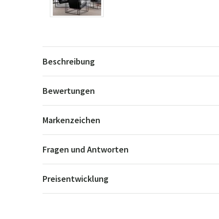
Beschreibung
Bewertungen
Markenzeichen
Fragen und Antworten
Preisentwicklung