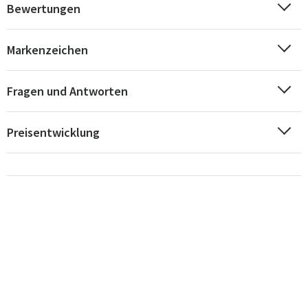
Bewertungen
Markenzeichen
Fragen und Antworten
Preisentwicklung