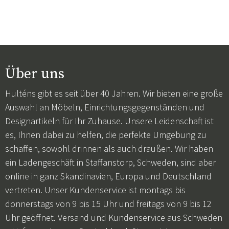
Über uns
Hulténs gibt es seit über 40 Jahren. Wir bieten eine große
Auswahl an Möbeln, Einrichtungsgegenständen und
Designartikeln für Ihr Zuhause. Unsere Leidenschaft ist
es, Ihnen dabei zu helfen, die perfekte Umgebung zu
schaffen, sowohl drinnen als auch draußen. Wir haben
ein Ladengeschäft in Staffanstorp, Schweden, sind aber
online in ganz Skandinavien, Europa und Deutschland
vertreten. Unser Kundenservice ist montags bis
donnerstags von 9 bis 15 Uhr und freitags von 9 bis 12
Uhr geöffnet. Versand und Kundenservice aus Schweden